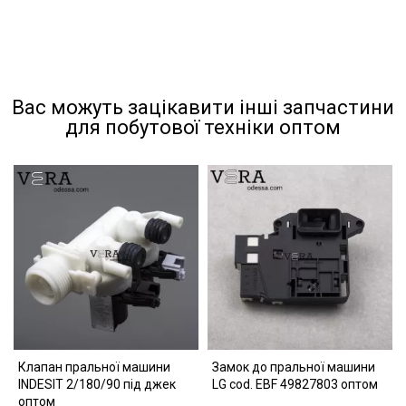
Вас можуть зацікавити інші запчастини
для побутової техніки оптом
Клапан пральної машини
Замок до пральної машини
INDESIT 2/180/90 під джек
LG cod. EBF 49827803 оптом
оптом