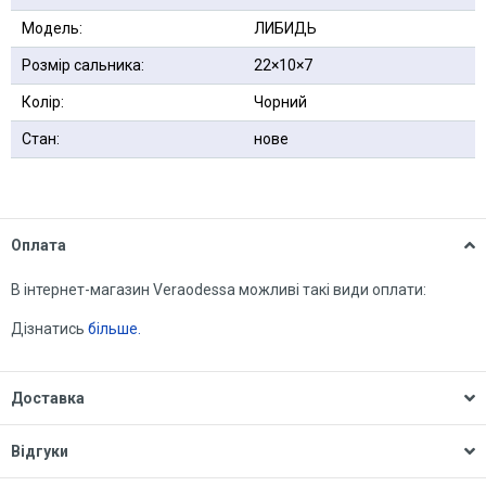
Модель:
ЛИБИДЬ
Розмір сальника:
22×10×7
Колір:
Чорний
Стан:
нове
Оплата
В інтернет-магазин Veraodessa можливі такі види оплати:
Дізнатись
більше.
Доставка
Відгуки