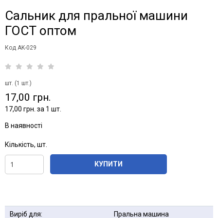
Сальник для пральної машини
ГОСТ оптом
Код AK-029
шт. (1 шт.)
17,00 грн.
17,00 грн. за 1 шт.
В наявності
Кількість, шт.
КУПИТИ
Виріб для:
Пральна машина