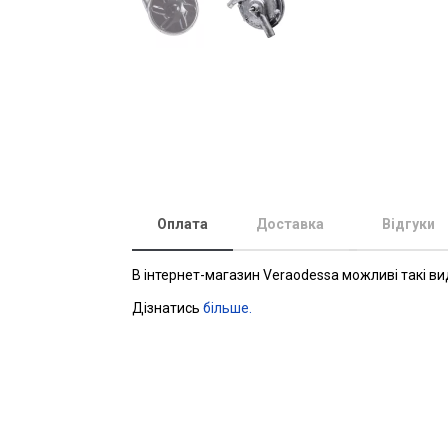
Оплата
Доставка
Відгуки
В інтернет-магазин Veraodessa можливі такі ви
Дізнатись
більше.