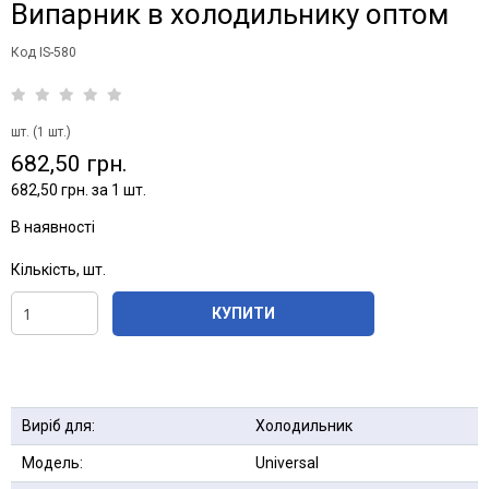
Випарник в холодильнику оптом
Код IS-580
шт. (1 шт.)
682,50 грн.
682,50 грн. за 1 шт.
В наявності
Кількість, шт.
КУПИТИ
Виріб для:
Холодильник
Модель:
Universal