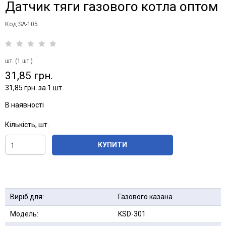
Датчик тяги газового котла оптом
Код SA-105
шт. (1 шт.)
31,85 грн.
31,85 грн. за 1 шт.
В наявності
Кількість, шт.
КУПИТИ
Виріб для:
Газового казана
Модель:
KSD-301