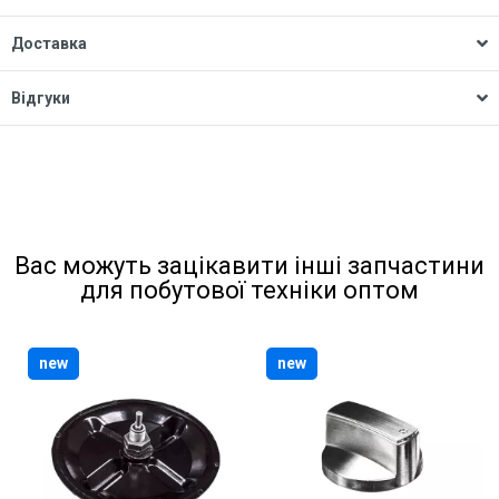
Доставка
Відгуки
Вас можуть зацікавити інші запчастини
для побутової техніки оптом
new
new