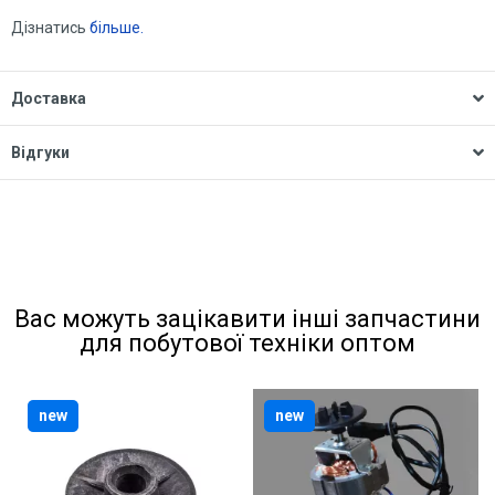
Дізнатись
більше.
Доставка
Відгуки
Вас можуть зацікавити інші запчастини
для побутової техніки оптом
new
new