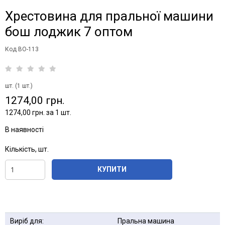
Хрестовина для пральної машини
бош лоджик 7 оптом
Код BO-113
шт. (1 шт.)
1274,00 грн.
1274,00 грн. за 1 шт.
В наявності
Кількість, шт.
КУПИТИ
Виріб для:
Пральна машина