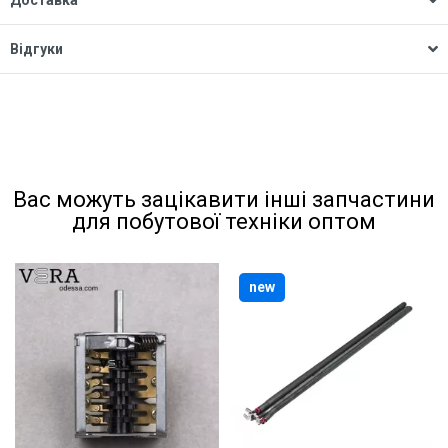
Доставка
Відгуки
Вас можуть зацікавити інші запчастини
для побутової техніки оптом
new