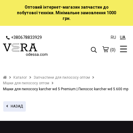
Оптовий інтернет-магазин запчастин до
побутової техніки. Мінімальне замовлення 1000
грн.
+380678833929
RU
UA
(0)
Каталог
Запчастини для пилососу оптом
Мішки для пилососу оптом
Мішки для пилососу karcher wd 5 Premium | Пилосос karcher wd 5.600 mp
НАЗАД