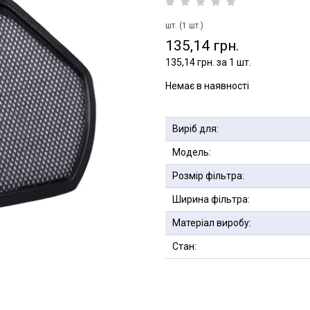
шт. (1 шт.)
135,14 грн.
135,14 грн. за 1 шт.
Немає в наявності
Виріб для:
Модель:
Розмір фільтра:
Ширина фільтра:
Матеріал виробу:
Стан: