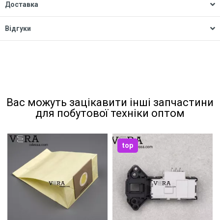
Доставка
Відгуки
Вас можуть зацікавити інші запчастини
для побутової техніки оптом
top