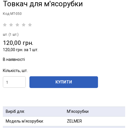
Товкач для м'ясорубки
Код MT-050
шт. (1 шт.)
120,00 грн.
120,00 грн. за 1 шт.
В наявності
Кількість, шт.
КУПИТИ
Виріб для:
М'ясорубки
Модель м'ясорубки:
ZELMER