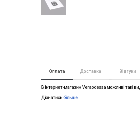
Оплата
Доставка
Відгуки
В інтернет-магазин Veraodessa можливі такі ви
Дізнатись
більше.