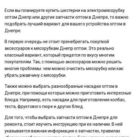
Если вы планируете купить шестерни на электромясорубку
оптом Днепр или другие запчасти оптом в Днепре, то важно
подобрать лучший вариант для вашего устройства оптом в
Днепре.
В первую очередь не стоит пренебрегать покупкой
аксессуаров к мясорубкам Днепр оптом. Это реально
классный вариант, который придется по вкусу многим
покупателям. Так, с помощью аксессуаров можно решить
многие проблемы: чем можно очистить мясорубку или как
убрать ржавчину с мясорубки.
Также можно выбрать разнообразные насадки оптом в
Днепре, при помощи которых можно приготовить интересные
блюда. Например, есть насадки для приготовления колбас,
теста, фруктового пюре и других блюд.
Для того, чтобы выбрать запчасти оптом в Днепре для
ремонта, стоит изучить инструкцию при ее наличии. В ней
указывается важная информация о запчастях, правилах