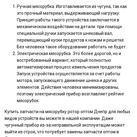
Ручная мясорубка. Изготавливается из чугуна, так как
это прочный материал, выдерживающий нагрузку.
Принцип работы такого устройства заключается в
механическом воздействии на детали: при помощи
специальной ручки запускается шнековый вал,
перемещающий куски продуктов к ножам и решетке.
Без человека такое оборудование работать не будет.
Электрическая мясорубка. Это более дорогой, но и
востребованный вариант, который полностью
автоматизировал процесс измельчения продуктов.
Запуск устройства осуществляется за счет работы
мотора, запускающего движение шнека и других
элементов. Действия человека минимизированы,
поэтому электрический прибор возглавляет рейтинг
мясорубок.
Купить запчасти на мясорубку ротор оптом Днепр для любых
видов устройств вы можете в нашей компании. Даже
чугунный прибор из-за неправильной эксплуатации может
выйти из строя, что потребует замены запчасти оптом в