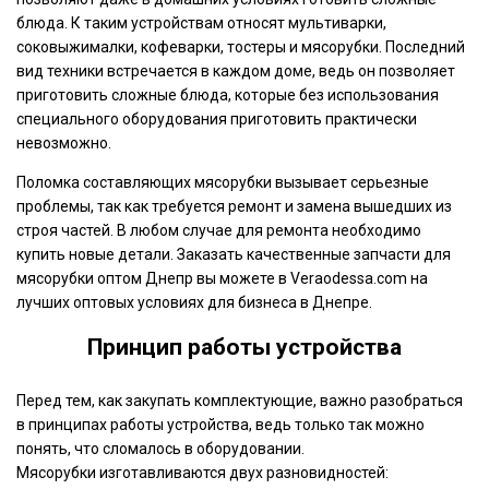
блюда. К таким устройствам относят мультиварки,
соковыжималки, кофеварки, тостеры и мясорубки. Последний
вид техники встречается в каждом доме, ведь он позволяет
приготовить сложные блюда, которые без использования
специального оборудования приготовить практически
невозможно.
Поломка составляющих мясорубки вызывает серьезные
проблемы, так как требуется ремонт и замена вышедших из
строя частей. В любом случае для ремонта необходимо
купить новые детали. Заказать качественные запчасти для
мясорубки оптом Днепр вы можете в Veraodessa.com на
лучших оптовых условиях для бизнеса в Днепре.
Принцип работы устройства
Перед тем, как закупать комплектующие, важно разобраться
в принципах работы устройства, ведь только так можно
понять, что сломалось в оборудовании.
Мясорубки изготавливаются двух разновидностей: