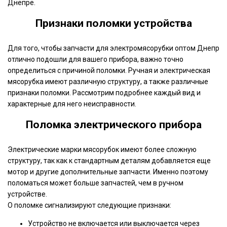
Днепре.
Признаки поломки устройства
Для того, чтобы запчасти для электромясорубки оптом Днепр
отлично подошли для вашего прибора, важно точно
определиться с причиной поломки. Ручная и электрическая
мясорубка имеют различную структуру, а также различные
признаки поломки. Рассмотрим подробнее каждый вид и
характерные для него неисправности.
Поломка электрического прибора
Электрические марки мясорубок имеют более сложную
структуру, так как к стандартным деталям добавляется еще
мотор и другие дополнительные запчасти. Именно поэтому
поломаться может больше запчастей, чем в ручном
устройстве.
О поломке сигнализируют следующие признаки:
Устройство не включается или выключается через