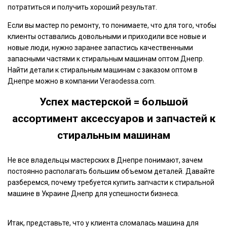
потратиться и получить хороший результат.
Если вы мастер по ремонту, то понимаете, что для того, чтобы
клиенты оставались довольными и приходили все новые и
новые люди, нужно заранее запастись качественными
запасными частями к стиральным машинам оптом Днепр.
Найти детали к стиральным машинам с заказом оптом в
Днепре можно в компании Veraodessa.com.
Успех мастерской = большой
ассортимент аксессуаров и запчастей к
стиральным машинам
Не все владельцы мастерских в Днепре понимают, зачем
постоянно располагать большим объемом деталей. Давайте
разберемся, почему требуется купить запчасти к стиральной
машине в Украине Днепр для успешности бизнеса.
Итак, представьте, что у клиента сломалась машина для