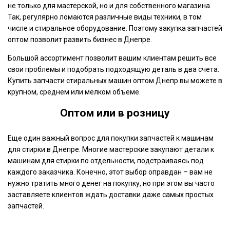
не только для мастерской, но и для собственного магазина.
Так, регулярно ломаются различные виды техники, в том
числе и стиральное оборудование. Поэтому закупка запчастей
оптом позволит развить бизнес в Днепре.
Большой ассортимент позволит вашим клиентам решить все
свои проблемы и подобрать подходящую деталь в два счета.
Купить запчасти стиральных машин оптом Днепр вы можете в
крупном, среднем или мелком объеме.
Оптом или в розницу
Еще один важный вопрос для покупки запчастей к машинам
для стирки в Днепре. Многие мастерские закупают детали к
машинам для стирки по отдельности, подстраиваясь под
каждого заказчика. Конечно, этот выбор оправдан – вам не
нужно тратить много денег на покупку, но при этом вы часто
заставляете клиентов ждать доставки даже самых простых
запчастей.