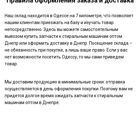
Правила оформления заказа и доставка
Наш склад находится в Одессе на 7 километре, что позволяет
нашим клиентам приезжать на базу и изучать товар
непосредственно. Здесь вы можете самостоятельным
вывозом купить запчасти к стиральным машинам оптом
Днепр или оформить доставку в Днепр. Посещение склада –
не обязанность при покупке, а лишь ваше право. Если у вас
нет возможности посетить Одессу, то мы сами приведем
товар.
Мы доставим продукцию в минимальные сроки: отправка
осуществляется в день оформления покупки. Поэтому вам не
придется долгое время ожидать запчасти к стиральным
машинам оптом в Днепре.