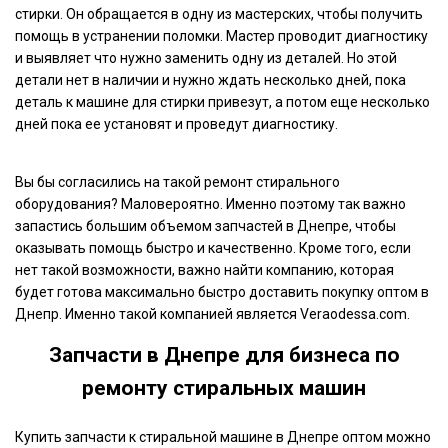
стирки. Он обращается в одну из мастерских, чтобы получить
помощь в устранении поломки. Мастер проводит диагностику
и выявляет что нужно заменить одну из деталей. Но этой
детали нет в наличии и нужно ждать несколько дней, пока
деталь к машине для стирки привезут, а потом еще несколько
дней пока ее установят и проведут диагностику.
Вы бы согласились на такой ремонт стирального
оборудования? Маловероятно. Именно поэтому так важно
запастись большим объемом запчастей в Днепре, чтобы
оказывать помощь быстро и качественно. Кроме того, если
нет такой возможности, важно найти компанию, которая
будет готова максимально быстро доставить покупку оптом в
Днепр. Именно такой компанией является Veraodessa.com.
Запчасти в Днепре для бизнеса по
ремонту стиральных машин
Купить запчасти к стиральной машине в Днепре оптом можно