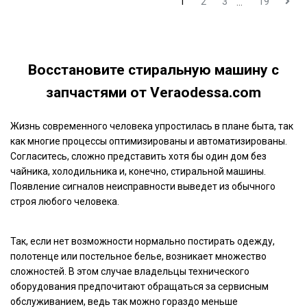
1
2
3
19
...
Восстановите стиральную машину с
запчастями от Veraodessa.com
Жизнь современного человека упростилась в плане быта, так
как многие процессы оптимизированы и автоматизированы.
Согласитесь, сложно представить хотя бы один дом без
чайника, холодильника и, конечно, стиральной машины.
Появление сигналов неисправности выведет из обычного
строя любого человека.
Так, если нет возможности нормально постирать одежду,
полотенце или постельное белье, возникает множество
сложностей. В этом случае владельцы технического
оборудования предпочитают обращаться за сервисным
обслуживанием, ведь так можно гораздо меньше