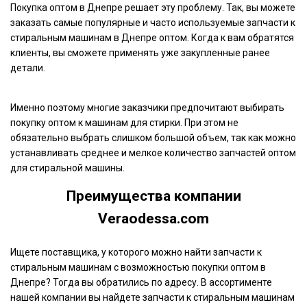
Покупка оптом в Днепре решает эту проблему. Так, вы можете
заказать самые популярные и часто используемые запчасти к
стиральным машинам в Днепре оптом. Когда к вам обратятся
клиенты, вы сможете применять уже закупленные ранее
детали.
Именно поэтому многие заказчики предпочитают выбирать
покупку оптом к машинам для стирки. При этом не
обязательно выбрать слишком большой объем, так как можно
устанавливать среднее и мелкое количество запчастей оптом
для стиральной машины.
Преимущества компании
Veraodessa.com
Ищете поставщика, у которого можно найти запчасти к
стиральным машинам с возможностью покупки оптом в
Днепре? Тогда вы обратились по адресу. В ассортименте
нашей компании вы найдете запчасти к стиральным машинам