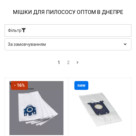
МІШКИ ДЛЯ ПИЛОСОСУ ОПТОМ В ДНЕПРЕ
Фільтр
1
2
- 16%
new