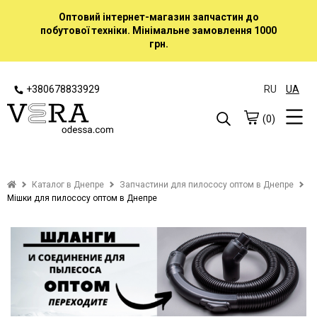
Оптовий інтернет-магазин запчастин до
побутової техніки. Мінімальне замовлення 1000
грн.
+380678833929
RU
UA
(0)
Каталог в Днепре
Запчастини для пилососу оптом в Днепре
Мішки для пилососу оптом в Днепре