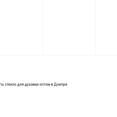
ть стекло для духовки оптом в Днепре