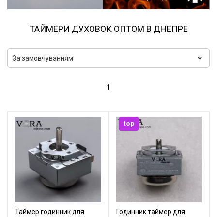
ТАЙМЕРИ ДУХОВОК ОПТОМ В ДНЕПРЕ
1
top
Таймер годинник для
Годинник таймер для