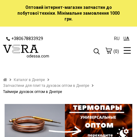
Оптовий інтернет-магазин запчастин до
побутової техніки. Мінімальне замовлення 1000
грн.
+380678833929
RU
UA
(0)
Каталог в Днепре
Запчастини для плит та духовок оптом в Днепре
Таймери духовок оптом в Днепре