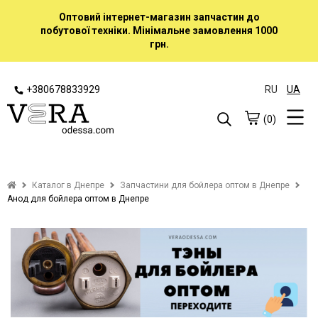
Оптовий інтернет-магазин запчастин до
побутової техніки. Мінімальне замовлення 1000
грн.
+380678833929
RU
UA
(0)
Каталог в Днепре
Запчастини для бойлера оптом в Днепре
Анод для бойлера оптом в Днепре