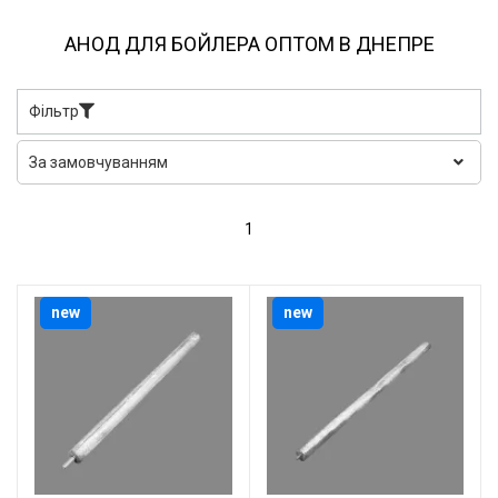
АНОД ДЛЯ БОЙЛЕРА ОПТОМ В ДНЕПРЕ
Фільтр
1
new
new