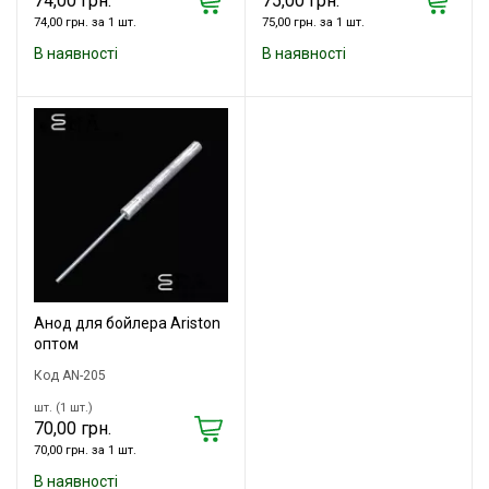
74,00 грн.
75,00 грн.
74,00 грн. за 1 шт.
75,00 грн. за 1 шт.
В наявності
В наявності
Анод для бойлера Ariston
оптом
Код AN-205
шт. (1 шт.)
70,00 грн.
70,00 грн. за 1 шт.
В наявності